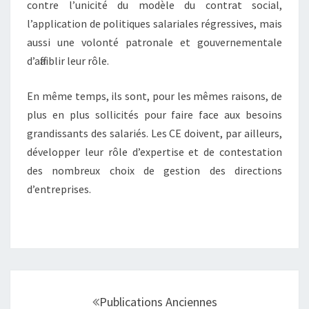
contre l’unicité du modèle du contrat social,
l’application de politiques salariales régressives, mais
aussi une volonté patronale et gouvernementale
d’affaiblir leur rôle.
En même temps, ils sont, pour les mêmes raisons, de
plus en plus sollicités pour faire face aux besoins
grandissants des salariés. Les CE doivent, par ailleurs,
développer leur rôle d’expertise et de contestation
des nombreux choix de gestion des directions
d’entreprises.
Navigation
au
Publications Anciennes