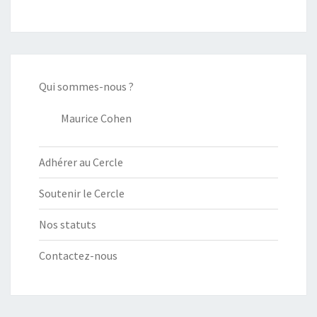
Qui sommes-nous ?
Maurice Cohen
Adhérer au Cercle
Soutenir le Cercle
Nos statuts
Contactez-nous