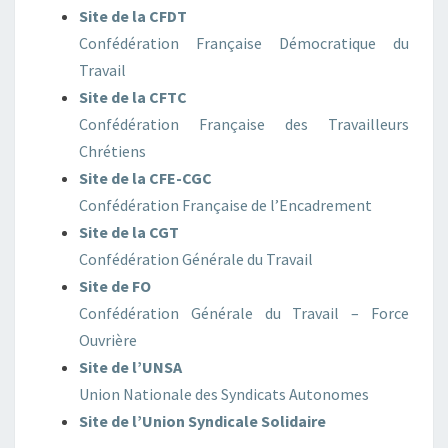
Site de la CFDT
Confédération Française Démocratique du
Travail
Site de la CFTC
Confédération Française des Travailleurs
Chrétiens
Site de la CFE-CGC
Confédération Française de l’Encadrement
Site de la CGT
Confédération Générale du Travail
Site de FO
Confédération Générale du Travail – Force
Ouvrière
Site de l’UNSA
Union Nationale des Syndicats Autonomes
Site de l’Union Syndicale Solidaire