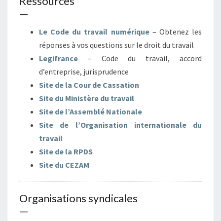
Ressources
—
Le Code du travail numérique
– Obtenez les
réponses à vos questions sur le droit du travail
Legifrance
– Code du travail, accord
d’entreprise, jurisprudence
Site de la Cour de Cassation
Site du Ministère du travail
Site de l’Assemblé Nationale
Site de l’Organisation internationale du
travail
Site de la RPDS
Site du CEZAM
Organisations syndicales
—