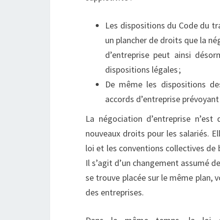
Les dispositions du Code du tra
un plancher de droits que la nég
d’entreprise peut ainsi désor
dispositions légales ;
De même les dispositions de
accords d’entreprise prévoyant
La négociation d’entreprise n’est 
nouveaux droits pour les salariés. El
loi et les conventions collectives de
Il s’agit d’un changement assumé de l
se trouve placée sur le même plan, vo
des entreprises.