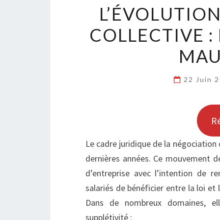
L’ÉVOLUTION
COLLECTIVE :
MAU
22 Juin 
R
Le cadre juridique de la négociation 
dernières années. Ce mouvement de
d’entreprise avec l’intention de 
salariés de bénéficier entre la loi et
Dans de nombreux domaines, ell
supplétivité :