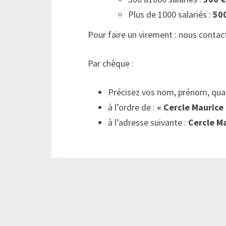
Plus de 1000 salariés :
50
Pour faire un virement : nous contac
Par chèque :
Précisez vos nom, prénom, qual
à l’ordre de :
« Cercle Maurice
à l’adresse suivante :
Cercle Ma