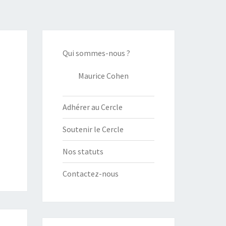
Qui sommes-nous ?
Maurice Cohen
Adhérer au Cercle
Soutenir le Cercle
Nos statuts
Contactez-nous