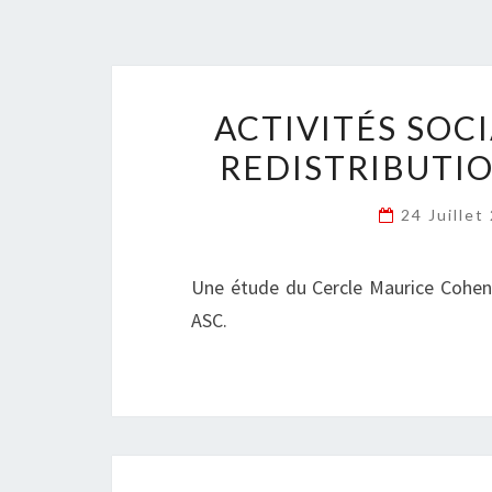
ACTIVITÉS SOC
REDISTRIBUTIO
24 Juille
Une étude du Cercle Maurice Cohen, 
ASC.