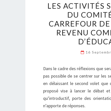
LES ACTIVITÉS 
DU COMITÉ
CARREFOUR DE 
REVENU COMP
D’ÉDUC
16 Septemb
Dans le cadre des réflexions que ser
pas possible de se centrer sur les 
en délaissant le second volet que co
proposé vise à lancer le débat et
qu’introductif, porte des orientat
n’apporte de réponses.