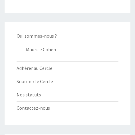
Qui sommes-nous ?
Maurice Cohen
Adhérer au Cercle
Soutenir le Cercle
Nos statuts
Contactez-nous