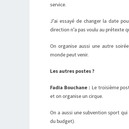
service.
J’ai essayé de changer la date pou
direction n’a pas voulu au prétexte qu
On organise aussi une autre soirée
monde peut venir.
Les autres postes ?
Fadia Bouchane :
Le troisième post
et on organise un cirque.
On a aussi une subvention sport qui
du budget).