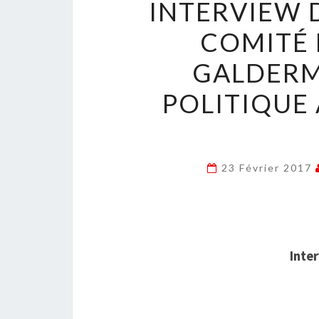
INTERVIEW 
COMITÉ 
GALDERM
POLITIQUE 
23 Février 2017
Inte