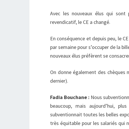
Avec les nouveaux élus qui sont 
revendicatif, le CE a changé.
En conséquence et depuis peu, le CE 
par semaine pour s’occuper de la bill
nouveaux élus préfèrent se consacre
On donne également des chèques nai
dernier).
Fadia Bouchane :
Nous subventionnon
beaucoup, mais aujourd’hui, plu
subventionnait toutes les belles exp
très équitable pour les salariés qui 