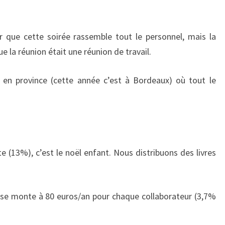
r que cette soirée rassemble tout le personnel, mais la
e la réunion était une réunion de travail.
 en province (cette année c’est à Bordeaux) où tout le
e (13%), c’est le noël enfant. Nous distribuons des livres
 se monte à 80 euros/an pour chaque collaborateur (3,7%