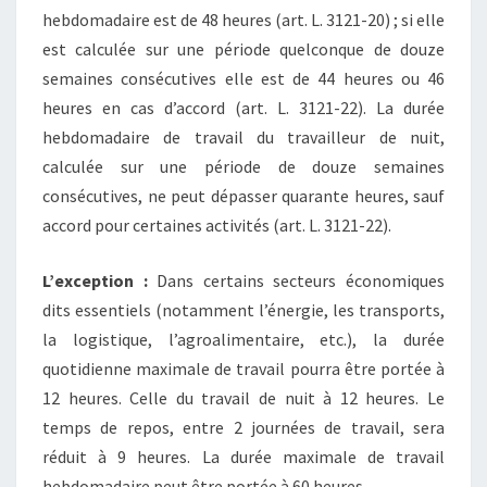
hebdomadaire est de 48 heures (art. L. 3121-20) ; si elle
est calculée sur une période quelconque de douze
semaines consécutives elle est de 44 heures ou 46
heures en cas d’accord (art. L. 3121-22). La durée
hebdomadaire de travail du travailleur de nuit,
calculée sur une période de douze semaines
consécutives, ne peut dépasser quarante heures, sauf
accord pour certaines activités (art. L. 3121-22).
L’exception :
Dans certains secteurs économiques
dits essentiels (notamment l’énergie, les transports,
la logistique, l’agroalimentaire, etc.), la durée
quotidienne maximale de travail pourra être portée à
12 heures. Celle du travail de nuit à 12 heures. Le
temps de repos, entre 2 journées de travail, sera
réduit à 9 heures. La durée maximale de travail
hebdomadaire peut être portée à 60 heures.