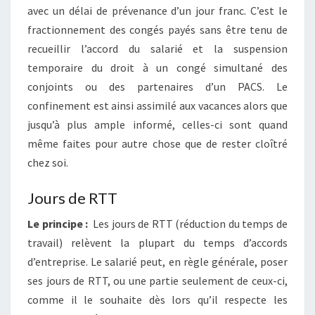
avec un délai de prévenance d’un jour franc. C’est le
fractionnement des congés payés sans être tenu de
recueillir l’accord du salarié et la suspension
temporaire du droit à un congé simultané des
conjoints ou des partenaires d’un PACS. Le
confinement est ainsi assimilé aux vacances alors que
jusqu’à plus ample informé, celles-ci sont quand
même faites pour autre chose que de rester cloîtré
chez soi.
Jours de RTT
Le principe :
Les jours de RTT (réduction du temps de
travail) relèvent la plupart du temps d’accords
d’entreprise. Le salarié peut, en règle générale, poser
ses jours de RTT, ou une partie seulement de ceux-ci,
comme il le souhaite dès lors qu’il respecte les