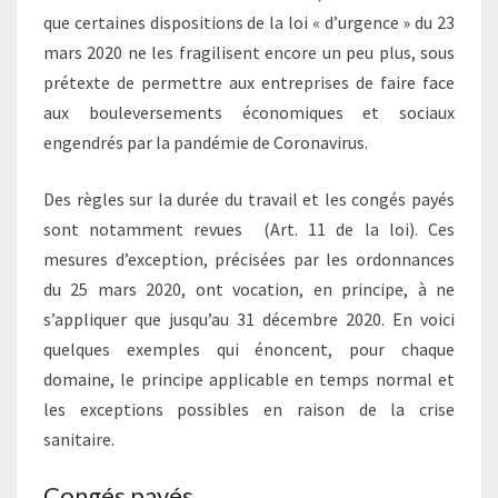
que certaines dispositions de la loi « d’urgence » du 23
mars 2020 ne les fragilisent encore un peu plus, sous
prétexte de permettre aux entreprises de faire face
aux bouleversements économiques et sociaux
engendrés par la pandémie de Coronavirus.
Des règles sur la durée du travail et les congés payés
sont notamment revues (Art. 11 de la loi). Ces
mesures d’exception, précisées par les ordonnances
du 25 mars 2020, ont vocation, en principe, à ne
s’appliquer que jusqu’au 31 décembre 2020. En voici
quelques exemples qui énoncent, pour chaque
domaine, le principe applicable en temps normal et
les exceptions possibles en raison de la crise
sanitaire.
Congés payés