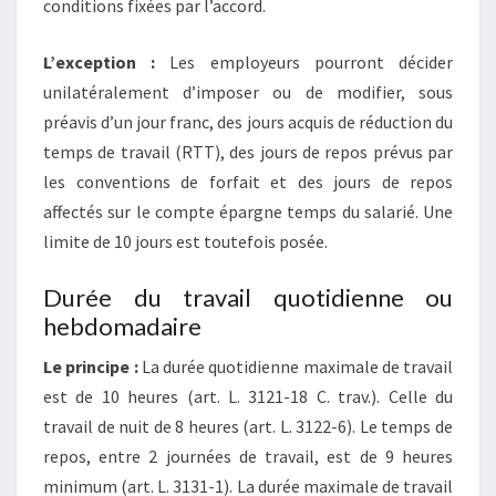
conditions fixées par l’accord.
L’exception :
Les employeurs pourront décider
unilatéralement d’imposer ou de modifier, sous
préavis d’un jour franc, des jours acquis de réduction du
temps de travail (RTT), des jours de repos prévus par
les conventions de forfait et des jours de repos
affectés sur le compte épargne temps du salarié. Une
limite de 10 jours est toutefois posée.
Durée du travail quotidienne ou
hebdomadaire
Le principe :
La durée quotidienne maximale de travail
est de 10 heures (art. L. 3121-18 C. trav.). Celle du
travail de nuit de 8 heures (art. L. 3122-6). Le temps de
repos, entre 2 journées de travail, est de 9 heures
minimum (art. L. 3131-1). La durée maximale de travail