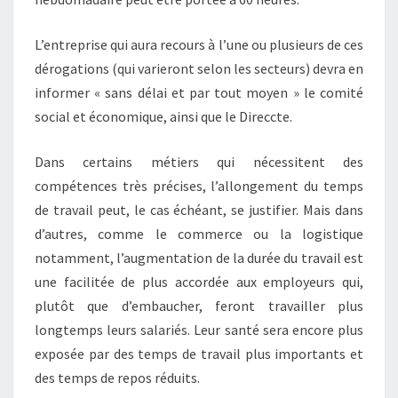
L’entreprise qui aura recours à l’une ou plusieurs de ces
dérogations (qui varieront selon les secteurs) devra en
informer « sans délai et par tout moyen » le comité
social et économique, ainsi que le Direccte.
Dans certains métiers qui nécessitent des
compétences très précises, l’allongement du temps
de travail peut, le cas échéant, se justifier. Mais dans
d’autres, comme le commerce ou la logistique
notamment, l’augmentation de la durée du travail est
une facilitée de plus accordée aux employeurs qui,
plutôt que d’embaucher, feront travailler plus
longtemps leurs salariés. Leur santé sera encore plus
exposée par des temps de travail plus importants et
des temps de repos réduits.