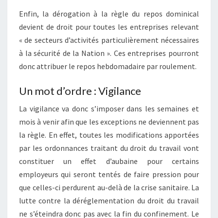
Enfin, la dérogation à la règle du repos dominical
devient de droit pour toutes les entreprises relevant
« de secteurs d’activités particulièrement nécessaires
à la sécurité de la Nation ». Ces entreprises pourront
donc attribuer le repos hebdomadaire par roulement.
Un mot d’ordre : Vigilance
La vigilance va donc s’imposer dans les semaines et
mois à venir afin que les exceptions ne deviennent pas
la règle. En effet, toutes les modifications apportées
par les ordonnances traitant du droit du travail vont
constituer un effet d’aubaine pour certains
employeurs qui seront tentés de faire pression pour
que celles-ci perdurent au-delà de la crise sanitaire. La
lutte contre la déréglementation du droit du travail
ne s’éteindra donc pas avec la fin du confinement. Le