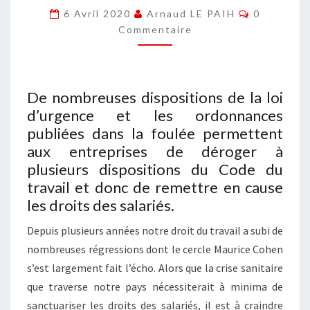
Commentai
6 Avril 2020
Arnaud LE PAIH
0
DU
Commentaire
TRAVAIL
De nombreuses dispositions de la loi
d’urgence et les ordonnances
publiées dans la foulée permettent
aux entreprises de déroger à
plusieurs dispositions du Code du
travail et donc de remettre en cause
les droits des salariés.
Depuis plusieurs années notre droit du travail a subi de
nombreuses régressions dont le cercle Maurice Cohen
s’est largement fait l’écho. Alors que la crise sanitaire
que traverse notre pays nécessiterait à minima de
sanctuariser les droits des salariés, il est à craindre