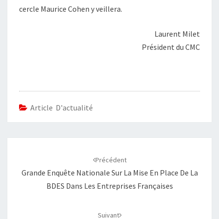
cercle Maurice Cohen y veillera.
Laurent Milet
Président du CMC
Article D'actualité
Navigation
d'article
Précédent
Grande Enquête Nationale Sur La Mise En Place De La
BDES Dans Les Entreprises Françaises
Suivant