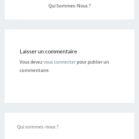
Qui Sommes-Nous ?
Laisser un commentaire
Vous devez
vous connecter
pour publier un
commentaire.
Qui sommes-nous ?