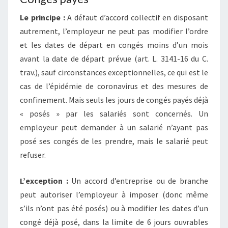
Le principe :
A défaut d’accord collectif en disposant
autrement, l’employeur ne peut pas modifier l’ordre
et les dates de départ en congés moins d’un mois
avant la date de départ prévue (art. L. 3141-16 du C.
trav.), sauf circonstances exceptionnelles, ce qui est le
cas de l’épidémie de coronavirus et des mesures de
confinement. Mais seuls les jours de congés payés déjà
« posés » par les salariés sont concernés. Un
employeur peut demander à un salarié n’ayant pas
posé ses congés de les prendre, mais le salarié peut
refuser.
L’exception :
Un accord d’entreprise ou de branche
peut autoriser l’employeur à imposer (donc même
s’ils n’ont pas été posés) ou à modifier les dates d’un
congé déjà posé, dans la limite de 6 jours ouvrables